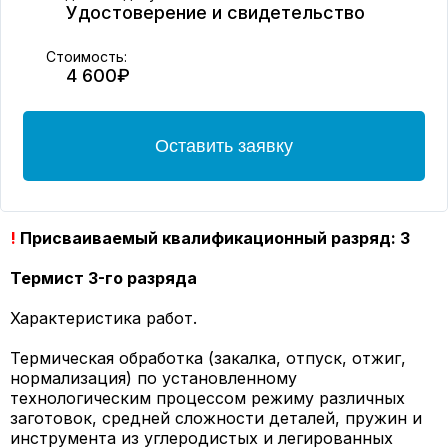
Удостоверение и свидетельство
Стоимость:
4 600₽
Оставить заявку
!
Присваиваемый квалификационный разряд: 3
Термист 3-го разряда
Характеристика работ.
Термическая обработка (закалка, отпуск, отжиг,
нормализация) по установленному
технологическим процессом режиму различных
заготовок, средней сложности деталей, пружин и
инструмента из углеродистых и легированных