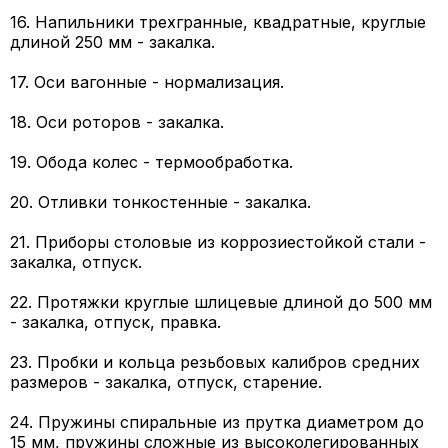
16. Напильники трехгранные, квадратные, круглые
длиной 250 мм - закалка.
17. Оси вагонные - нормализация.
18. Оси роторов - закалка.
19. Обода колес - термообработка.
20. Отливки тонкостенные - закалка.
21. Приборы столовые из коррозиестойкой стали -
закалка, отпуск.
22. Протяжки круглые шлицевые длиной до 500 мм
- закалка, отпуск, правка.
23. Пробки и кольца резьбовых калибров средних
размеров - закалка, отпуск, старение.
24. Пружины спиральные из прутка диаметром до
15 мм, пружины сложные из высоколегированных