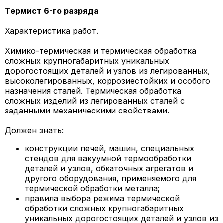
Термист 6-го разряда
Характеристика работ.
Химико-термическая и термическая обработка
сложных крупногабаритных уникальных
дорогостоящих деталей и узлов из легированных,
высоколегированных, коррозиестойких и особого
назначения сталей. Термическая обработка
сложных изделий из легированных сталей с
заданными механическими свойствами.
Должен знать:
конструкции печей, машин, специальных
стендов для вакуумной термообработки
деталей и узлов, обкаточных агрегатов и
другого оборудования, применяемого для
термической обработки металла;
правила выбора режима термической
обработки сложных крупногабаритных
уникальных дорогостоящих деталей и узлов из