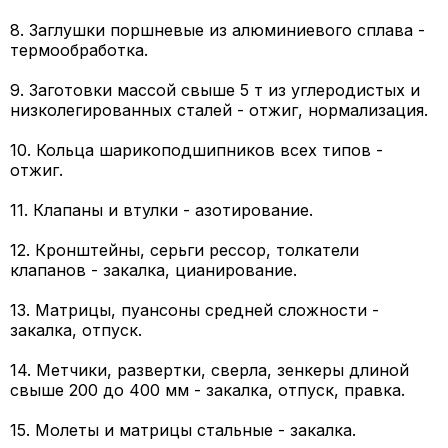
8. Заглушки поршневые из алюминиевого сплава -
термообработка.
9. Заготовки массой свыше 5 т из углеродистых и
низколегированных сталей - отжиг, нормализация.
10. Кольца шарикоподшипников всех типов -
отжиг.
11. Клапаны и втулки - азотирование.
12. Кронштейны, серьги рессор, толкатели
клапанов - закалка, цианирование.
13. Матрицы, пуансоны средней сложности -
закалка, отпуск.
14. Метчики, развертки, сверла, зенкеры длиной
свыше 200 до 400 мм - закалка, отпуск, правка.
15. Молеты и матрицы стальные - закалка.