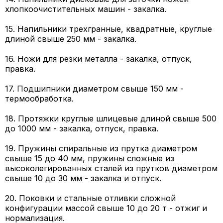
хлопкоочистительных машин - закалка.
15. Напильники трехгранные, квадратные, круглые
длиной свыше 250 мм - закалка.
16. Ножи для резки металла - закалка, отпуск,
правка.
17. Подшипники диаметром свыше 150 мм -
термообработка.
18. Протяжки круглые шлицевые длиной свыше 500
до 1000 мм - закалка, отпуск, правка.
19. Пружины спиральные из прутка диаметром
свыше 15 до 40 мм, пружины сложные из
высоколегированных сталей из прутков диаметром
свыше 10 до 30 мм - закалка и отпуск.
20. Поковки и стальные отливки сложной
конфигурации массой свыше 10 до 20 т - отжиг и
нормализация.