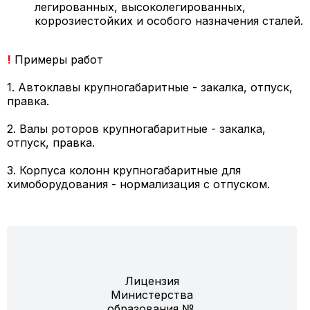
легированных, высоколегированных,
коррозиестойких и особого назначения сталей.
!
Примеры работ
1. Автоклавы крупногабаритные - закалка, отпуск,
правка.
2. Валы роторов крупногабаритные - закалка,
отпуск, правка.
3. Корпуса колонн крупногабаритные для
химоборудования - нормализация с отпуском.
Лицензия
Министерства
образования №