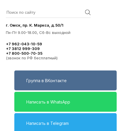
г. Омск, пр. К. Маркса, д.50/1
Пн-Пт 9.00-18.00, Сб-Вс выходной
+7 962-043-10-59
+7 3812 999-309
+7 800-500-70-35
(звонок по РФ бесплатный)
Группа в ВКонтакте
Написать в WhatsApp
Написать в Telegram