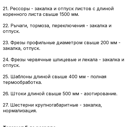
21. Рессоры - закалка и отпуск листов с длиной
коренного листа свыше 1500 мм.
22. Рычаги, тормоза, переключения - закалка и
отпуск.
23. Фрезы профильные диаметром свыше 200 мм -
закалка, отпуск.
24. Фрезы червячные шлицевые и лекала - закалка и
отпуск.
25. Шаблоны длиной свыше 400 мм - полная
термообработка.
26. Штоки длиной свыше 500 мм - азотирование.
27. Шестерни крупногабаритные - закалка,
нормализация.