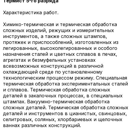
Термист 5-го разряда
Характеристика работ.
Химико-термическая и термическая обработка
сложных изделий, режущих и измерительных
инструментов, а также сложных штампов,
протяжек и приспособлений, изготовленных из
легированных, высоколегированных и особого
назначения сталей и цветных сплавов в печах,
агрегатах и безмуфельных установках
всевозможных конструкций в различной
охлаждающей среде по установленному
технологическим процессом режиму. Специальная
термическая обработка экспериментальных сталей
и сплавов. Термическая обработка сложных
деталей в закалочных процессах, в специальных
штампах. Вакуумно-термическая обработка
сложных деталей. Термическая обработка сложных
деталей и инструментов в цианистых, свинцовых,
селитровых, соляных, хлорбариевых и щелочных
ваннах различных конструкций.