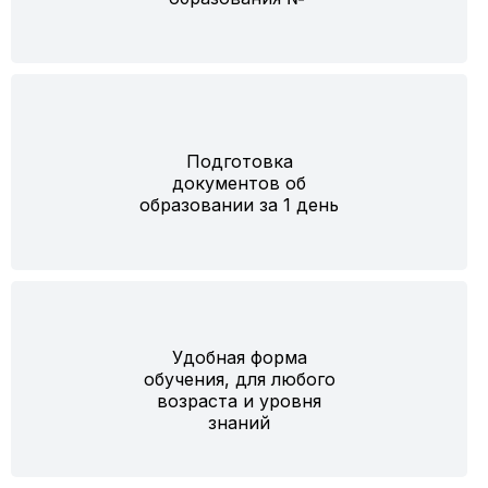
Подготовка
документов об
образовании за 1 день
Удобная форма
обучения, для любого
возраста и уровня
знаний