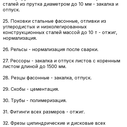
сталей из прутка диаметром до 10 мм - закалка и
отпуск.
25. Поковки стальные фасонные, отливки из
углеродистых и низколегированных
конструкционных сталей массой до 10 т - отжиг,
нормализация.
26. Рельсы - нормализация после сварки.
27. Рессоры - закалка и отпуск листов с коренным
листом длиной до 1500 мм.
28. Резцы фасонные - закалка, отпуск.
29. Скобы - цементация.
30. Трубы - полимеризация.
31. Фитинги всех размеров - отжиг.
32. Фрезы цилиндрические и дисковые всех