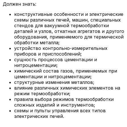
Должен знать:
конструктивные особенности и электрические
схемы различных печей, машин, специальных
стендов для вакуумной термообработки
деталей и узлов, откатных агрегатов и другого
оборудования, применяемого для термической
обработки металла;
устройство контрольно-измерительных
приборов и приспособлений;
сущность процессов цементации и
нитроцементации;
химический состав газов, применяемых при
цементации и нитроцементации;
структурные изменения металлов;
влияние различных химических элементов на
режим термообработки;
правила выбора режимов термообработки
сложных изделий и инструментов;
схемы и пульты управления всех типов
электрических печей.