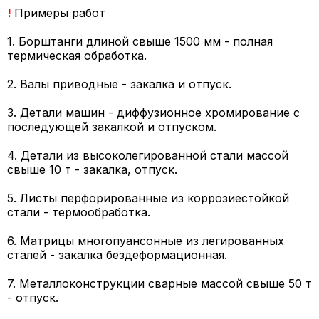
!
Примеры работ
1. Борштанги длиной свыше 1500 мм - полная
термическая обработка.
2. Валы приводные - закалка и отпуск.
3. Детали машин - диффузионное хромирование с
последующей закалкой и отпуском.
4. Детали из высоколегированной стали массой
свыше 10 т - закалка, отпуск.
5. Листы перфорированные из коррозиестойкой
стали - термообработка.
6. Матрицы многопуансонные из легированных
сталей - закалка бездеформационная.
7. Металлоконструкции сварные массой свыше 50 т
- отпуск.