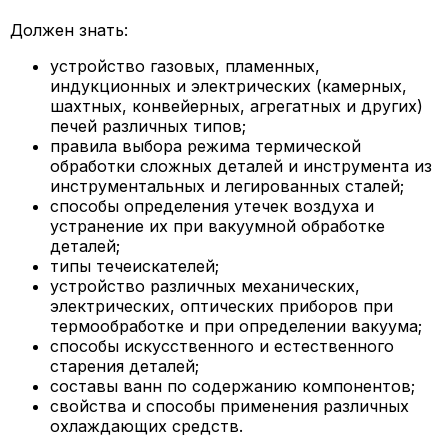
Должен знать:
устройство газовых, пламенных,
индукционных и электрических (камерных,
шахтных, конвейерных, агрегатных и других)
печей различных типов;
правила выбора режима термической
обработки сложных деталей и инструмента из
инструментальных и легированных сталей;
способы определения утечек воздуха и
устранение их при вакуумной обработке
деталей;
типы течеискателей;
устройство различных механических,
электрических, оптических приборов при
термообработке и при определении вакуума;
способы искусственного и естественного
старения деталей;
составы ванн по содержанию компонентов;
свойства и способы применения различных
охлаждающих средств.