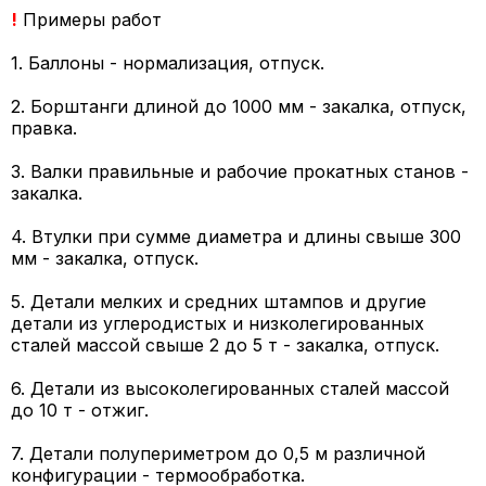
!
Примеры работ
1. Баллоны - нормализация, отпуск.
2. Борштанги длиной до 1000 мм - закалка, отпуск,
правка.
3. Валки правильные и рабочие прокатных станов -
закалка.
4. Втулки при сумме диаметра и длины свыше 300
мм - закалка, отпуск.
5. Детали мелких и средних штампов и другие
детали из углеродистых и низколегированных
сталей массой свыше 2 до 5 т - закалка, отпуск.
6. Детали из высоколегированных сталей массой
до 10 т - отжиг.
7. Детали полупериметром до 0,5 м различной
конфигурации - термообработка.