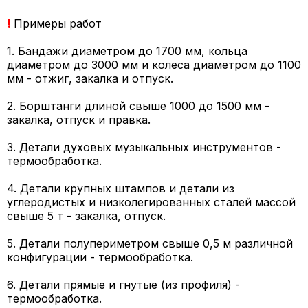
!
Примеры работ
1. Бандажи диаметром до 1700 мм, кольца
диаметром до 3000 мм и колеса диаметром до 1100
мм - отжиг, закалка и отпуск.
2. Борштанги длиной свыше 1000 до 1500 мм -
закалка, отпуск и правка.
3. Детали духовых музыкальных инструментов -
термообработка.
4. Детали крупных штампов и детали из
углеродистых и низколегированных сталей массой
свыше 5 т - закалка, отпуск.
5. Детали полупериметром свыше 0,5 м различной
конфигурации - термообработка.
6. Детали прямые и гнутые (из профиля) -
термообработка.