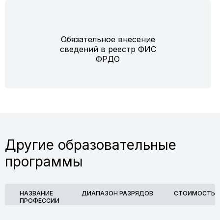
Обязательное внесение
сведений в реестр ФИС
ФРДО
Другие образовательные
программы
НАЗВАНИЕ
ДИАПАЗОН РАЗРЯДОВ
СТОИМОСТЬ
ПРОФЕССИИ