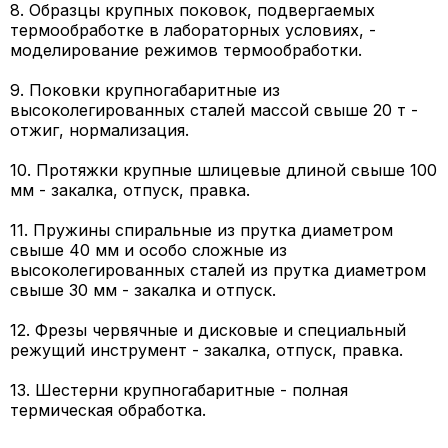
8. Образцы крупных поковок, подвергаемых
термообработке в лабораторных условиях, -
моделирование режимов термообработки.
9. Поковки крупногабаритные из
высоколегированных сталей массой свыше 20 т -
отжиг, нормализация.
10. Протяжки крупные шлицевые длиной свыше 100
мм - закалка, отпуск, правка.
11. Пружины спиральные из прутка диаметром
свыше 40 мм и особо сложные из
высоколегированных сталей из прутка диаметром
свыше 30 мм - закалка и отпуск.
12. Фрезы червячные и дисковые и специальный
режущий инструмент - закалка, отпуск, правка.
13. Шестерни крупногабаритные - полная
термическая обработка.