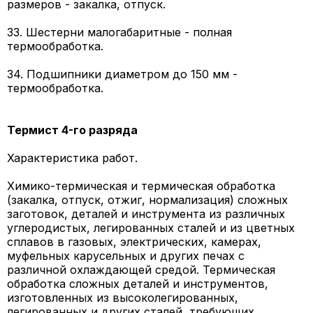
размеров - закалка, отпуск.
33. Шестерни малогабаритные - полная
термообработка.
34. Подшипники диаметром до 150 мм -
термообработка.
Термист 4-го разряда
Характеристика работ.
Химико-термическая и термическая обработка
(закалка, отпуск, отжиг, нормализация) сложных
заготовок, деталей и инструмента из различных
углеродистых, легированных сталей и из цветных
сплавов в газовых, электрических, камерах,
муфельных карусельных и других печах с
различной охлаждающей средой. Термическая
обработка сложных деталей и инструментов,
изготовленных из высоколегированных,
легированных и других сталей, требующих