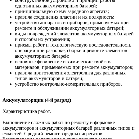
конструктивное устройство и принцип работы
однотипных аккумуляторных батарей;
принципиальную схему зарядного агрегата;
правила соединения пластин и их полярность;
устройство аппаратов и приборов, применяемых при
ремонте и обслуживании аккумуляторных батарей;
виды повреждений элементов аккумуляторных батарей
и способы их устранения;
приемы работ и технологическую последовательность
операций при разборке, сборке и ремонте элементов
аккумуляторных батарей;
основные физические и химические свойства
материалов, применяемых при ремонте аккумуляторов;
правила приготовления электролита для различных
типов аккумуляторов и батарей;
устройство контрольно-измерительных приборов.
Аккумуляторщик (4-й разряд)
Характеристика работ.
Выполнение сложных работ по ремонту и формовке
аккумуляторов и аккумуляторных батарей различных типов и
емкостей. Средний ремонт зарядных агрегатов.