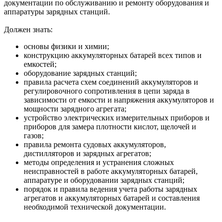
документации по обслуживанию и ремонту оборудования и
аппаратуры зарядных станций.
Должен знать:
основы физики и химии;
конструкцию аккумуляторных батарей всех типов и
емкостей;
оборудование зарядных станций;
правила расчета схем соединений аккумуляторов и
регулировочного сопротивления в цепи заряда в
зависимости от емкости и напряжения аккумуляторов и
мощности зарядного агрегата;
устройство электрических измерительных приборов и
приборов для замера плотности кислот, щелочей и
газов;
правила ремонта судовых аккумуляторов,
дистилляторов и зарядных агрегатов;
методы определения и устранения сложных
неисправностей в работе аккумуляторных батарей,
аппаратуре и оборудовании зарядных станций;
порядок и правила ведения учета работы зарядных
агрегатов и аккумуляторных батарей и составления
необходимой технической документации.