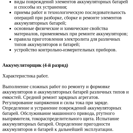
виды повреждений элементов аккумуляторных батарей
и способы их устранения;
приемы работ и технологическую последовательность
операций при разборке, сборке и ремонте элементов
аккумуляторных батарей;
основные физические и химические свойства
материалов, применяемых при ремонте аккумуляторов;
правила приготовления электролита для различных
типов аккумуляторов и батарей;
устройство контрольно-измерительных приборов.
Аккумуляторщик (4-й разряд)
Характеристика работ.
Выполнение сложных работ по ремонту и формовке
аккумуляторов и аккумуляторных батарей различных типов и
емкостей. Средний ремонт зарядных агрегатов.
Регулирование напряжения и силы тока при заряде.
Определение и устранение повреждений аккумуляторных
батарей. Обслуживание машинного привода, ртутного
выпрямителя, токораспределительного щита. Испытание
аккумуляторных батарей. Определение пригодности
аккумуляторов и батарей к дальнейшей эксплуатации.