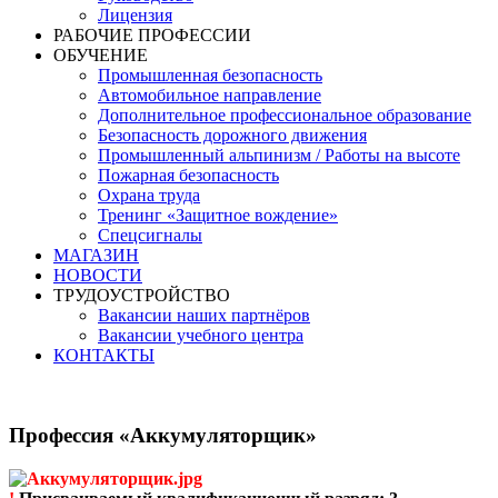
Лицензия
РАБОЧИЕ ПРОФЕССИИ
ОБУЧЕНИЕ
Промышленная безопасность
Автомобильное направление
Дополнительное профессиональное образование
Безопасность дорожного движения
Промышленный альпинизм / Работы на высоте
Пожарная безопасность
Охрана труда
Тренинг «Защитное вождение»
Спецсигналы
МАГАЗИН
НОВОСТИ
ТРУДОУСТРОЙСТВО
Вакансии наших партнёров
Вакансии учебного центра
КОНТАКТЫ
Профессия «Аккумуляторщик»