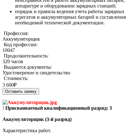
неисправностей в работе аккумуляторных батарей,
аппаратуре и оборудовании зарядных станций;
порядок и правила ведения учета работы зарядных
агрегатов и аккумуляторных батарей и составления
необходимой технической документации.
Профессия:
Аккумуляторщик
Код профессии:
10047
Продолжительность:
320 часов
Выдаются документы:
Удостоверение и свидетельство
Стоимость:
3 600₽
Оставить заявку
!
Присваиваемый квалификационный разряд: 3
Аккумуляторщик (3-й разряд)
Характеристика работ.