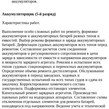
аккумуляторов.
Аккумуляторщик (5-й разряд)
Характеристика работ.
Выполнение особо сложных работ по ремонту, формовке
аккумуляторов и аккумуляторных батарей разных типов и
емкостей. Выбор режима формовки и заряда аккумуляторных
батарей. Дефектация судовых аккумуляторов всех типов перед
ремонтом. Составление расчетов схем соединения
аккумуляторов и регулировочного сопротивления в цепи
заряда в зависимости от емкости и напряжения аккумуляторов
и мощности зарядного агрегата. Ревизия и испытание всех
типов судовых стационарных и переносных аккумуляторов.
Определение объема ремонта дистилляторов. Обслуживание
аккумуляторов в период заводских, ходовых и
государственных испытаний на всех типах судов и сдача их
заказчику. Корректирование химического состава
электролита. Подформовка отстающих элементов.
Капитальный ремонт зарядных агрегатов. Производство
паяльных работ на водородных аппаратах. Составление схемы
отключения отдельных элементов для ремонта батарей,
находящихся под напряжением. Ведение учета и технической