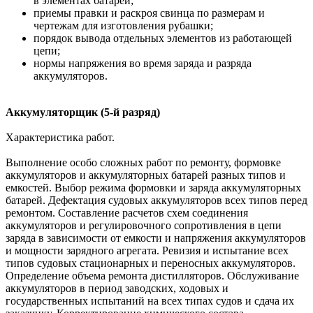
в элементах батарей;
приемы правки и раскроя свинца по размерам и
чертежам для изготовления рубашки;
порядок вывода отдельных элементов из работающей
цепи;
нормы напряжения во время заряда и разряда
аккумуляторов.
Аккумуляторщик (5-й разряд)
Характеристика работ.
Выполнение особо сложных работ по ремонту, формовке
аккумуляторов и аккумуляторных батарей разных типов и
емкостей. Выбор режима формовки и заряда аккумуляторных
батарей. Дефектация судовых аккумуляторов всех типов перед
ремонтом. Составление расчетов схем соединения
аккумуляторов и регулировочного сопротивления в цепи
заряда в зависимости от емкости и напряжения аккумуляторов
и мощности зарядного агрегата. Ревизия и испытание всех
типов судовых стационарных и переносных аккумуляторов.
Определение объема ремонта дистилляторов. Обслуживание
аккумуляторов в период заводских, ходовых и
государственных испытаний на всех типах судов и сдача их