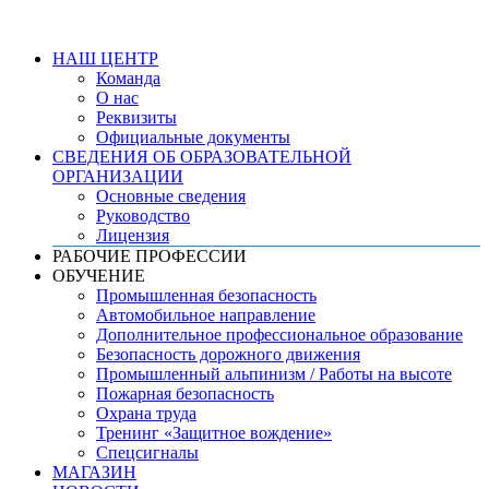
НАШ ЦЕНТР
Команда
О нас
Реквизиты
Официальные документы
СВЕДЕНИЯ ОБ ОБРАЗОВАТЕЛЬНОЙ
ОРГАНИЗАЦИИ
Основные сведения
Руководство
Лицензия
РАБОЧИЕ ПРОФЕССИИ
ОБУЧЕНИЕ
Промышленная безопасность
Автомобильное направление
Дополнительное профессиональное образование
Безопасность дорожного движения
Промышленный альпинизм / Работы на высоте
Пожарная безопасность
Охрана труда
Тренинг «Защитное вождение»
Спецсигналы
МАГАЗИН