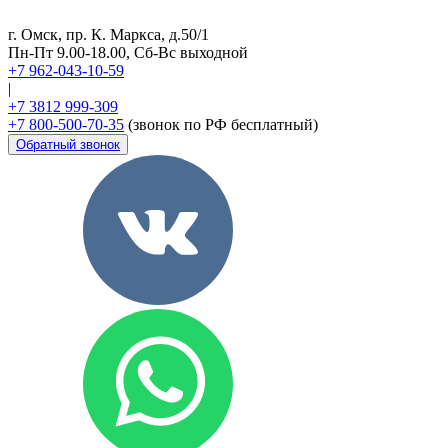
г. Омск, пр. К. Маркса, д.50/1
Пн-Пт 9.00-18.00, Сб-Вс выходной
+7 962-043-10-59
|
+7 3812 999-309
+7 800-500-70-35
(звонок по РФ бесплатный)
Обратный звонок