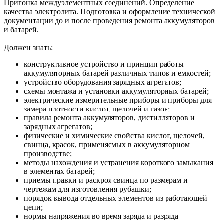
Пригонка междуэлементных соединений. Определение
качества электролита. Подготовка и оформление технической
документации до и после проведения ремонта аккумуляторов
и батарей.
Должен знать:
конструктивное устройство и принцип работы
аккумуляторных батарей различных типов и емкостей;
устройство оборудования зарядных агрегатов;
схемы монтажа и установки аккумуляторных батарей;
электрические измерительные приборы и приборы для
замера плотности кислот, щелочей и газов;
правила ремонта аккумуляторов, дистилляторов и
зарядных агрегатов;
физические и химические свойства кислот, щелочей,
свинца, красок, применяемых в аккумуляторном
производстве;
методы нахождения и устранения короткого замыкания
в элементах батарей;
приемы правки и раскроя свинца по размерам и
чертежам для изготовления рубашки;
порядок вывода отдельных элементов из работающей
цепи;
нормы напряжения во время заряда и разряда