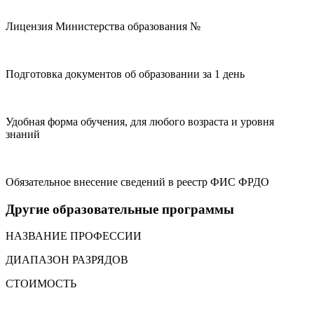
Лицензия Министерства образования №
Подготовка документов об образовании за 1 день
Удобная форма обучения, для любого возраста и уровня
знаний
Обязательное внесение сведений в реестр ФИС ФРДО
Другие образовательные программы
НАЗВАНИЕ ПРОФЕССИИ
ДИАПАЗОН РАЗРЯДОВ
СТОИМОСТЬ