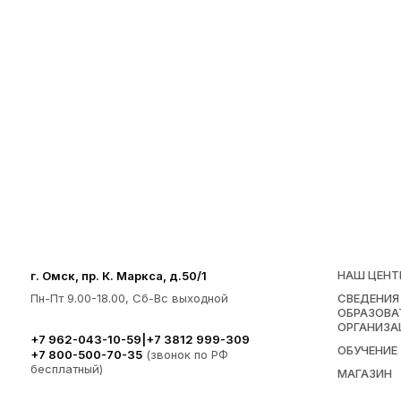
НАШ ЦЕНТ
г. Омск, пр. К. Маркса, д.50/1
Пн-Пт 9.00-18.00, Сб-Вс выходной
СВЕДЕНИЯ
ОБРАЗОВА
ОРГАНИЗА
+7 962-043-10-59
|
+7 3812 999-309
ОБУЧЕНИЕ
+7 800-500-70-35
(звонок по РФ
бесплатный)
МАГАЗИН