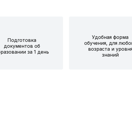
Удобная форма
Подготовка
обучения, для любо
документов об
возраста и уровн
разовании за 1 день
знаний