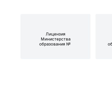
Лицензия
Министерства
образования №
об