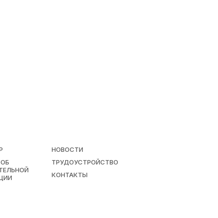
Р
НОВОСТИ
 ОБ
ТРУДОУСТРОЙСТВО
ТЕЛЬНОЙ
КОНТАКТЫ
ЦИИ