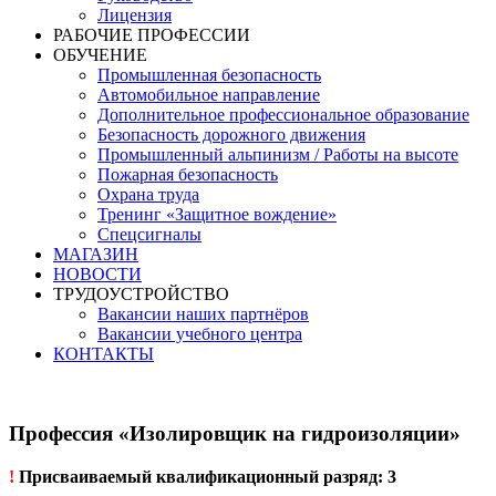
Лицензия
РАБОЧИЕ ПРОФЕССИИ
ОБУЧЕНИЕ
Промышленная безопасность
Автомобильное направление
Дополнительное профессиональное образование
Безопасность дорожного движения
Промышленный альпинизм / Работы на высоте
Пожарная безопасность
Охрана труда
Тренинг «Защитное вождение»
Спецсигналы
МАГАЗИН
НОВОСТИ
ТРУДОУСТРОЙСТВО
Вакансии наших партнёров
Вакансии учебного центра
КОНТАКТЫ
Профессия «Изолировщик на гидроизоляции»
!
Присваиваемый квалификационный разряд: 3