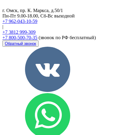
г. Омск, пр. К. Маркса, д.50/1
Пн-Пт 9.00-18.00, Сб-Вс выходной
+7 962-043-10-59
|
+7 3812 999-309
+7 800-500-70-35
(звонок по РФ бесплатный)
Обратный звонок