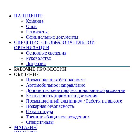
НАШ ЦЕНТР
Команда
О нас
Реквизиты
Официальные документы
СВЕДЕНИЯ ОБ ОБРАЗОВАТЕЛЬНОЙ
ОРГАНИЗАЦИИ
Основные сведения
Руководство
Лицензия
РАБОЧИЕ ПРОФЕССИИ
ОБУЧЕНИЕ
Промышленная безопасность
Автомобильное направление
Дополнительное профессиональное образование
Безопасность дорожного движения
Промышленный альпинизм / Работы на высоте
Пожарная безопасность
Охрана труда
Тренинг «Защитное вождение»
Спецсигналы
МАГАЗИН