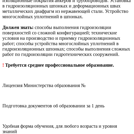
изоляционные покрытия анкеров и трубопроводов. Установка
в гидроизоляционных шпонках и деформационных швах
металлических диафрагм из нержавеющей стали. Устройство
многослойных уплотнений в шпонках.
Должен знать:
способы выполнения гидроизоляции
поверхностей со сложной конфигурацией; технические
условия на производство и приемку гидроизоляционных
работ; способы устройства многослойных уплотнений в
гидроизоляционных шпонках; способы выполнения сложных
работ по гидроизоляции гидротехнических сооружений.
!
Требуется среднее профессиональное образование.
Лицензия Министерства образования №
Подготовка документов об образовании за 1 день
Удобная форма обучения, для любого возраста и уровня
знаний