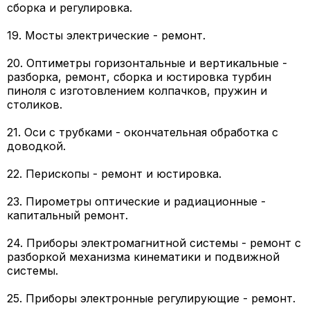
сборка и регулировка.
19. Мосты электрические - ремонт.
20. Оптиметры горизонтальные и вертикальные -
разборка, ремонт, сборка и юстировка турбин
пиноля с изготовлением колпачков, пружин и
столиков.
21. Оси с трубками - окончательная обработка с
доводкой.
22. Перископы - ремонт и юстировка.
23. Пирометры оптические и радиационные -
капитальный ремонт.
24. Приборы электромагнитной системы - ремонт с
разборкой механизма кинематики и подвижной
системы.
25. Приборы электронные регулирующие - ремонт.