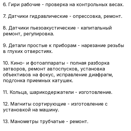
6. Гири рабочие - проверка на контрольных весах.
7. Датчики гидравлические - опрессовка, ремонт.
8. Датчики пьезоакустические - капитальный
ремонт, регулировка.
9. Детали простые к приборам - нарезание резьбы
в глухих отверстиях.
10. Кино- и фотоаппараты - полная разборка
затворов, ремонт автоспусков, установка
объективов на фокус, исправление диафрагм,
подгонка приемных катушек.
11. Кольца, шарикодержатели - изготовление.
12. Магниты сортирующие - изготовление с
установкой на машину.
13. Манометры трубчатые - ремонт.