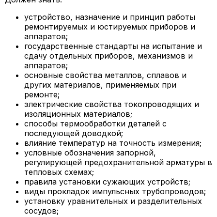
устройство, назначение и принцип работы
ремонтируемых и юстируемых приборов и
аппаратов;
государственные стандарты на испытание и
сдачу отдельных приборов, механизмов и
аппаратов;
основные свойства металлов, сплавов и
других материалов, применяемых при
ремонте;
электрические свойства токопроводящих и
изоляционных материалов;
способы термообработки деталей с
последующей доводкой;
влияние температур на точность измерения;
условные обозначения запорной,
регулирующей предохранительной арматуры в
тепловых схемах;
правила установки сужающих устройств;
виды прокладок импульсных трубопроводов;
установку уравнительных и разделительных
сосудов;