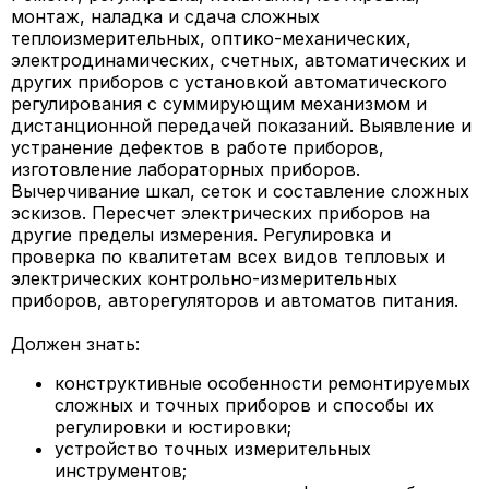
монтаж, наладка и сдача сложных
теплоизмерительных, оптико-механических,
электродинамических, счетных, автоматических и
других приборов с установкой автоматического
регулирования с суммирующим механизмом и
дистанционной передачей показаний. Выявление и
устранение дефектов в работе приборов,
изготовление лабораторных приборов.
Вычерчивание шкал, сеток и составление сложных
эскизов. Пересчет электрических приборов на
другие пределы измерения. Регулировка и
проверка по квалитетам всех видов тепловых и
электрических контрольно-измерительных
приборов, авторегуляторов и автоматов питания.
Должен знать:
конструктивные особенности ремонтируемых
сложных и точных приборов и способы их
регулировки и юстировки;
устройство точных измерительных
инструментов;