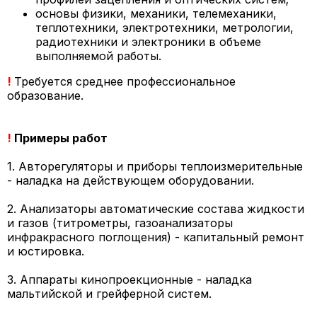
основы физики, механики, телемеханики,
теплотехники, электротехники, метрологии,
радиотехники и электроники в объеме
выполняемой работы.
!
Требуется среднее профессиональное
образование.
!
Примеры работ
1. Авторегуляторы и приборы теплоизмерительные
- наладка на действующем оборудовании.
2. Анализаторы автоматические состава жидкости
и газов (титрометры, газоанализаторы
инфракрасного поглощения) - капитальный ремонт
и юстировка.
3. Аппараты кинопроекционные - наладка
мальтийской и грейферной систем.