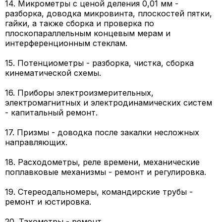
14. Микрометры с ценой деления 0,01 мм -
разборка, доводка микровинта, плоскостей пятки,
гайки, а также сборка и проверка по
плоскопараллельным концевым мерам и
интерференционным стеклам.
15. Потенциометры - разборка, чистка, сборка
кинематической схемы.
16. Приборы электроизмерительных,
электромагнитных и электродинамических систем
- капитальный ремонт.
17. Призмы - доводка после закалки несложных
направляющих.
18. Расходометры, реле времени, механические
поплавковые механизмы - ремонт и регулировка.
19. Стереодальномеры, командирские трубы -
ремонт и юстировка.
20. Тахометры - ремонт.