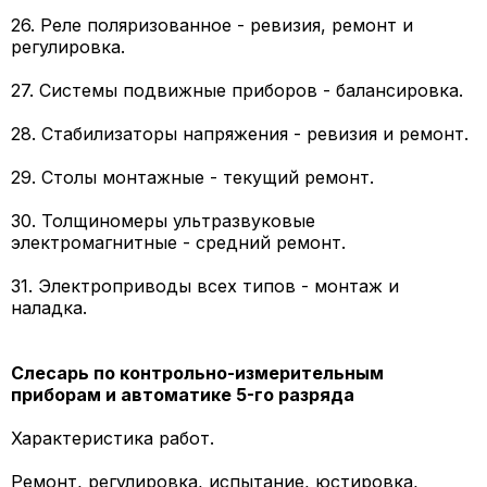
26. Реле поляризованное - ревизия, ремонт и
регулировка.
27. Системы подвижные приборов - балансировка.
28. Стабилизаторы напряжения - ревизия и ремонт.
29. Столы монтажные - текущий ремонт.
30. Толщиномеры ультразвуковые
электромагнитные - средний ремонт.
31. Электроприводы всех типов - монтаж и
наладка.
Слесарь по контрольно-измерительным
приборам и автоматике 5-го разряда
Характеристика работ.
Ремонт, регулировка, испытание, юстировка,