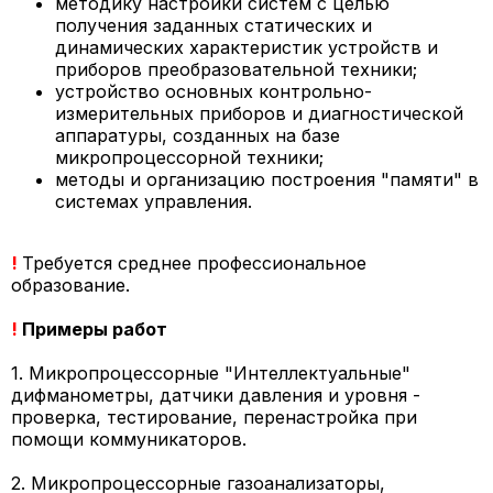
методику настройки систем с целью
получения заданных статических и
динамических характеристик устройств и
приборов преобразовательной техники;
устройство основных контрольно-
измерительных приборов и диагностической
аппаратуры, созданных на базе
микропроцессорной техники;
методы и организацию построения "памяти" в
системах управления.
!
Требуется среднее профессиональное
образование.
!
Примеры работ
1. Микропроцессорные "Интеллектуальные"
дифманометры, датчики давления и уровня -
проверка, тестирование, перенастройка при
помощи коммуникаторов.
2. Микропроцессорные газоанализаторы,