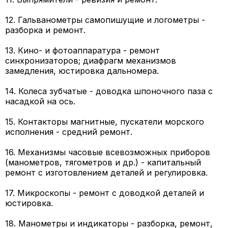
12. Гальванометры самопишущие и логометры -
разборка и ремонт.
13. Кино- и фотоаппаратура - ремонт
синхронизаторов; диафрагм механизмов
замедления, юстировка дальномера.
14. Колеса зубчатые - доводка шпоночного паза с
насадкой на ось.
15. Контакторы магнитные, пускатели морского
исполнения - средний ремонт.
16. Механизмы часовые всевозможных приборов
(манометров, тягометров и др.) - капитальный
ремонт с изготовлением деталей и регулировка.
17. Микроскопы - ремонт с доводкой деталей и
юстировка.
18. Манометры и индикаторы - разборка, ремонт,