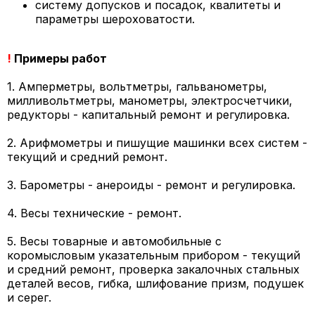
систему допусков и посадок, квалитеты и
параметры шероховатости.
!
Примеры работ
1. Амперметры, вольтметры, гальванометры,
милливольтметры, манометры, электросчетчики,
редукторы - капитальный ремонт и регулировка.
2. Арифмометры и пишущие машинки всех систем -
текущий и средний ремонт.
3. Барометры - анероиды - ремонт и регулировка.
4. Весы технические - ремонт.
5. Весы товарные и автомобильные с
коромысловым указательным прибором - текущий
и средний ремонт, проверка закалочных стальных
деталей весов, гибка, шлифование призм, подушек
и серег.