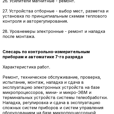
26. Усилители магнитные - ремонт.
27. Устройства отборные - выбор мест, разметка и
установка по принципиальным схемам теплового
контроля и авторегулирования.
28. Уровнемеры электронные - ремонт и наладка
после монтажа.
Слесарь по контрольно-измерительным
приборам и автоматике 7-го разряда
Характеристика работ.
Ремонт, техническое обслуживание, проверка,
испытание, монтаж, наладка и сдача в
эксплуатацию электронных устройств на базе
микропроцессоров, мини- и микро-ЭВМ и
терминальных устройств системы телеобработки.
Наладка, регулировка и сдача в эксплуатацию
сложных систем приборов и систем управления
оборудованием на базе микропроцессорной