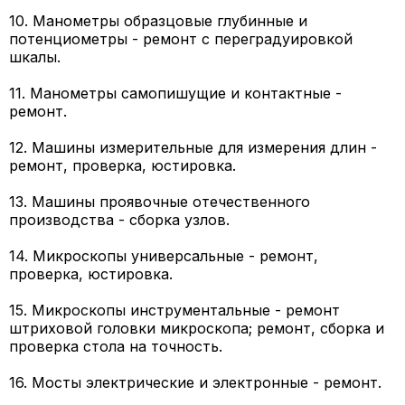
10. Манометры образцовые глубинные и
потенциометры - ремонт с переградуировкой
шкалы.
11. Манометры самопишущие и контактные -
ремонт.
12. Машины измерительные для измерения длин -
ремонт, проверка, юстировка.
13. Машины проявочные отечественного
производства - сборка узлов.
14. Микроскопы универсальные - ремонт,
проверка, юстировка.
15. Микроскопы инструментальные - ремонт
штриховой головки микроскопа; ремонт, сборка и
проверка стола на точность.
16. Мосты электрические и электронные - ремонт.