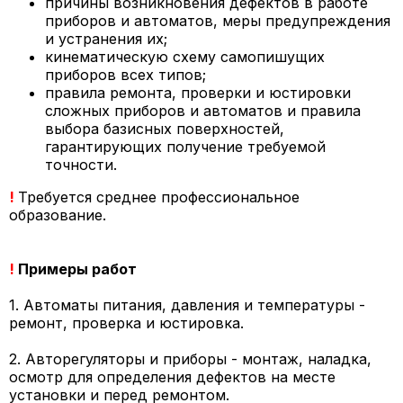
причины возникновения дефектов в работе
приборов и автоматов, меры предупреждения
и устранения их;
кинематическую схему самопишущих
приборов всех типов;
правила ремонта, проверки и юстировки
сложных приборов и автоматов и правила
выбора базисных поверхностей,
гарантирующих получение требуемой
точности.
!
Требуется среднее профессиональное
образование.
!
Примеры работ
1. Автоматы питания, давления и температуры -
ремонт, проверка и юстировка.
2. Авторегуляторы и приборы - монтаж, наладка,
осмотр для определения дефектов на месте
установки и перед ремонтом.