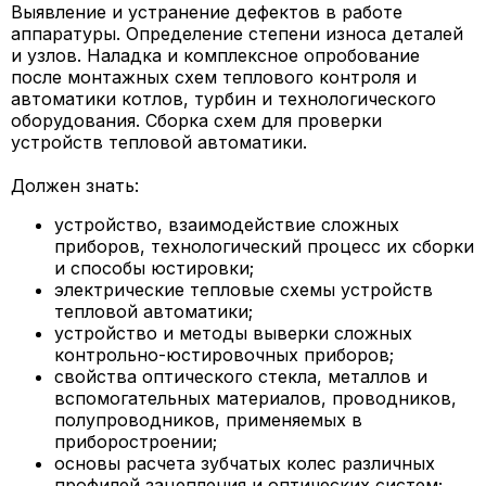
Выявление и устранение дефектов в работе
аппаратуры. Определение степени износа деталей
и узлов. Наладка и комплексное опробование
после монтажных схем теплового контроля и
автоматики котлов, турбин и технологического
оборудования. Сборка схем для проверки
устройств тепловой автоматики.
Должен знать:
устройство, взаимодействие сложных
приборов, технологический процесс их сборки
и способы юстировки;
электрические тепловые схемы устройств
тепловой автоматики;
устройство и методы выверки сложных
контрольно-юстировочных приборов;
свойства оптического стекла, металлов и
вспомогательных материалов, проводников,
полупроводников, применяемых в
приборостроении;
основы расчета зубчатых колес различных
профилей зацепления и оптических систем;