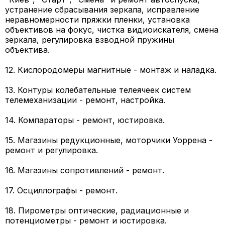
устранение сбрасывания зеркала, исправление
неравномерности пряжки пленки, установка
объективов на фокус, чистка видиоискателя, смена
зеркала, регулировка взводной пружины
объектива.
12. Кислородомеры магнитные - монтаж и наладка.
13. Контуры колебательные телеячеек систем
телемеханизации - ремонт, настройка.
14. Компараторы - ремонт, юстировка.
15. Магазины редукционные, моторчики Уоррена -
ремонт и регулировка.
16. Магазины сопротивлений - ремонт.
17. Осциллографы - ремонт.
18. Пирометры оптические, радиационные и
потенциометры - ремонт и юстировка.