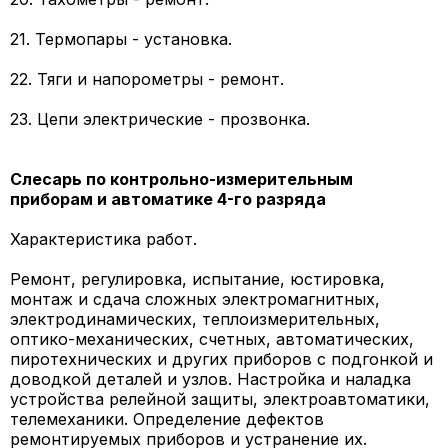
21. Термопары - установка.
22. Тяги и напорометры - ремонт.
23. Цепи электрические - прозвонка.
Слесарь по контрольно-измерительным
приборам и автоматике 4-го разряда
Характеристика работ.
Ремонт, регулировка, испытание, юстировка,
монтаж и сдача сложных электромагнитных,
электродинамических, теплоизмерительных,
оптико-механических, счетных, автоматических,
пиротехнических и других приборов с подгонкой и
доводкой деталей и узлов. Настройка и наладка
устройства релейной защиты, электроавтоматики,
телемеханики. Определение дефектов
ремонтируемых приборов и устранение их.