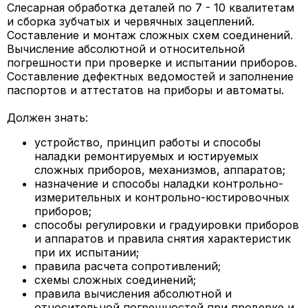
Слесарная обработка деталей по 7 - 10 квалитетам
и сборка зубчатых и червячных зацеплений.
Составление и монтаж сложных схем соединений.
Вычисление абсолютной и относительной
погрешности при проверке и испытании приборов.
Составление дефектных ведомостей и заполнение
паспортов и аттестатов на приборы и автоматы.
Должен знать:
устройство, принцип работы и способы
наладки ремонтируемых и юстируемых
сложных приборов, механизмов, аппаратов;
назначение и способы наладки контрольно-
измерительных и контрольно-юстировочных
приборов;
способы регулировки и градуировки приборов
и аппаратов и правила снятия характеристик
при их испытании;
правила расчета сопротивлений;
схемы сложных соединений;
правила вычисления абсолютной и
относительной погрешностей при проверке и