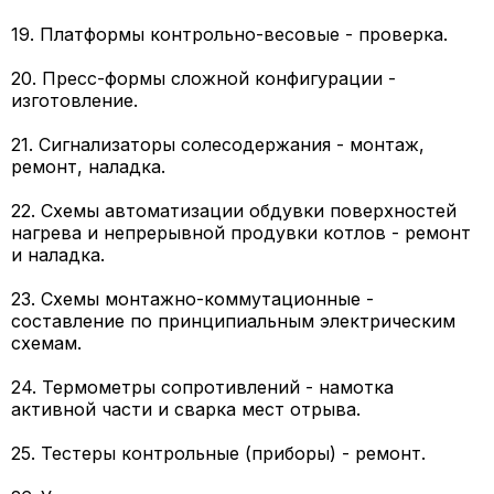
19. Платформы контрольно-весовые - проверка.
20. Пресс-формы сложной конфигурации -
изготовление.
21. Сигнализаторы солесодержания - монтаж,
ремонт, наладка.
22. Схемы автоматизации обдувки поверхностей
нагрева и непрерывной продувки котлов - ремонт
и наладка.
23. Схемы монтажно-коммутационные -
составление по принципиальным электрическим
схемам.
24. Термометры сопротивлений - намотка
активной части и сварка мест отрыва.
25. Тестеры контрольные (приборы) - ремонт.