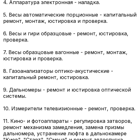
4. Аппаратура электронная - наладка.
5. Весы автоматические порционные - капитальный
ремонт, монтаж, юстировка и проверка.
6. Весы и гири образцовые - ремонт, юстировка,
проверка.
7. Весы образцовые вагонные - ремонт, монтаж,
юстировка и проверка.
8. Газоанализаторы оптико-акустические -
капитальный ремонт, юстировка.
9. Дальномеры - ремонт и юстировка оптической
системы.
10. Измерители телевизионные - ремонт, проверка.
11. Кино- и фотоаппараты - регулировка затворов,
ремонт механизма замедления, замена призмы
дальномера, устранение люфта в дальнокамере
"Киев", "Старт", "Смена" и ремонт автоспуска,