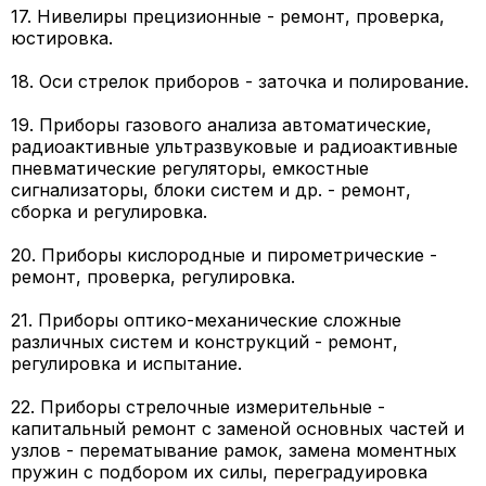
17. Нивелиры прецизионные - ремонт, проверка,
юстировка.
18. Оси стрелок приборов - заточка и полирование.
19. Приборы газового анализа автоматические,
радиоактивные ультразвуковые и радиоактивные
пневматические регуляторы, емкостные
сигнализаторы, блоки систем и др. - ремонт,
сборка и регулировка.
20. Приборы кислородные и пирометрические -
ремонт, проверка, регулировка.
21. Приборы оптико-механические сложные
различных систем и конструкций - ремонт,
регулировка и испытание.
22. Приборы стрелочные измерительные -
капитальный ремонт с заменой основных частей и
узлов - перематывание рамок, замена моментных
пружин с подбором их силы, переградуировка