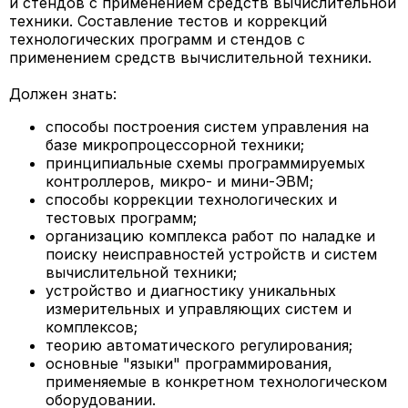
и стендов с применением средств вычислительной
техники. Составление тестов и коррекций
технологических программ и стендов с
применением средств вычислительной техники.
Должен знать:
способы построения систем управления на
базе микропроцессорной техники;
принципиальные схемы программируемых
контроллеров, микро- и мини-ЭВМ;
способы коррекции технологических и
тестовых программ;
организацию комплекса работ по наладке и
поиску неисправностей устройств и систем
вычислительной техники;
устройство и диагностику уникальных
измерительных и управляющих систем и
комплексов;
теорию автоматического регулирования;
основные "языки" программирования,
применяемые в конкретном технологическом
оборудовании.