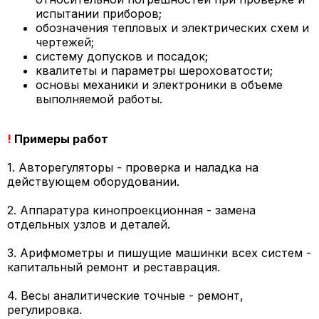
испытании приборов;
обозначения тепловых и электрических схем и
чертежей;
систему допусков и посадок;
квалитеты и параметры шероховатости;
основы механики и электроники в объеме
выполняемой работы.
!
Примеры работ
1. Авторегуляторы - проверка и наладка на
действующем оборудовании.
2. Аппаратура кинопроекционная - замена
отдельных узлов и деталей.
3. Арифмометры и пишущие машинки всех систем -
капитальный ремонт и реставрация.
4. Весы аналитические точные - ремонт,
регулировка.