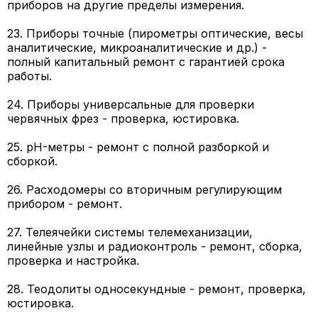
приборов на другие пределы измерения.
23. Приборы точные (пирометры оптические, весы
аналитические, микроаналитические и др.) -
полный капитальный ремонт с гарантией срока
работы.
24. Приборы универсальные для проверки
червячных фрез - проверка, юстировка.
25. pH-метры - ремонт с полной разборкой и
сборкой.
26. Расходомеры со вторичным регулирующим
прибором - ремонт.
27. Телеячейки системы телемеханизации,
линейные узлы и радиоконтроль - ремонт, сборка,
проверка и настройка.
28. Теодолиты односекундные - ремонт, проверка,
юстировка.