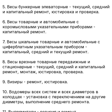
5. Весы бункерные элеваторные - текущий, средний
и капитальный ремонт, юстировка и проверка.
6. Весы товарные и автомобильные с
коромысловыми указательными приборами -
капитальный ремонт.
7. Весы шкальные товарные и автомобильные с
циферблатным указательным прибором -
капитальный, средний и текущий ремонт.
8. Весы врезные товарные передвижные и
стационарные - текущий, средний и капитальный
ремонт, монтаж, юстировка, проверка.
9. Визиры - ремонт, юстировка.
10. Водомеры всех систем и всех диаметров в
колодцах - установка с переключением на другие
диаметры, выполнение среднего ремонта.
11. Выпрямители - ревизия и ремонт.