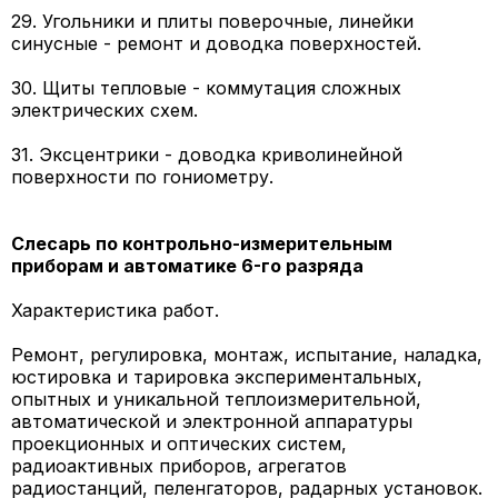
29. Угольники и плиты поверочные, линейки
синусные - ремонт и доводка поверхностей.
30. Щиты тепловые - коммутация сложных
электрических схем.
31. Эксцентрики - доводка криволинейной
поверхности по гониометру.
Слесарь по контрольно-измерительным
приборам и автоматике 6-го разряда
Характеристика работ.
Ремонт, регулировка, монтаж, испытание, наладка,
юстировка и тарировка экспериментальных,
опытных и уникальной теплоизмерительной,
автоматической и электронной аппаратуры
проекционных и оптических систем,
радиоактивных приборов, агрегатов
радиостанций, пеленгаторов, радарных установок.