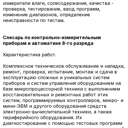
измерители влаги, солесодержания, качества -
проверка, тестирование, ввод программ,
изменение диапазонов, определение
неисправности по тестам.
Слесарь по контрольно-измерительным
приборам и автоматике 8-го разряда
Характеристика работ.
Комплексное техническое обслуживание и наладка,
ремонт, проверка, испытание, монтаж и сдача в
эксплуатацию сложных и уникальных систем
приборов и систем управления оборудованием на
базе микропроцессорной техники с выполнением
восстановительных и ремонтных работ этих
систем, программируемых контроллеров, микро- и
мини-ЭВМ и другого оборудования средств
электронно-вычислительной техники, а также
периферийного оборудования. Их
диагностирование с помощью тестовых программ