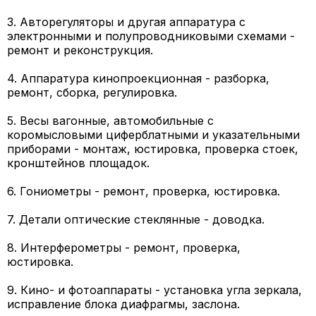
3. Авторегуляторы и другая аппаратура с
электронными и полупроводниковыми схемами -
ремонт и реконструкция.
4. Аппаратура кинопроекционная - разборка,
ремонт, сборка, регулировка.
5. Весы вагонные, автомобильные с
коромысловыми циферблатными и указательными
приборами - монтаж, юстировка, проверка стоек,
кронштейнов площадок.
6. Гониометры - ремонт, проверка, юстировка.
7. Детали оптические стеклянные - доводка.
8. Интерферометры - ремонт, проверка,
юстировка.
9. Кино- и фотоаппараты - установка угла зеркала,
исправление блока диафрагмы, заслона.