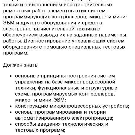
техники с выполнением восстановительных
ремонтных работ элементов этих систем,
программирующих контроллеров, микро- и мини-
ЭВМ и другого оборудования и средств
электронно-вычислительной техники с
обеспечением вывода их на заданные параметры
работы. Диагностирование управляющих систем
оборудования с помощью специальных тестовых
программ.
Должен знать:
основные принципы построения систем
управления на базе микропроцессорной
техники, функциональные и структурные
схемы программируемых контроллеров,
микро- и мини-ЭВМ;
конструкцию микропроцессорных устройств;
основы программирования и теории
автоматизированного электропривода;
способы введения технологических и
тестовых программ;